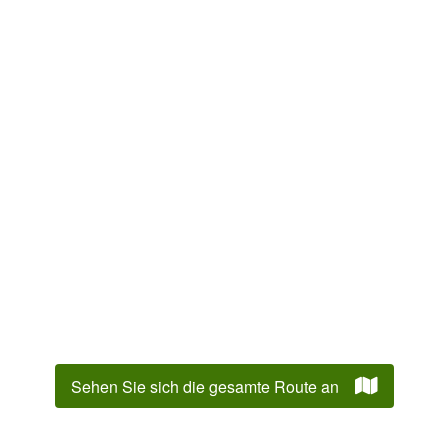
Sehen Sie sich die gesamte Route an