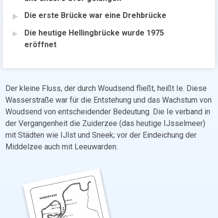
Die erste Brücke war eine Drehbrücke
Die heutige Hellingbrücke wurde 1975
eröffnet
Der kleine Fluss, der durch Woudsend fließt, heißt Ie. Diese
Wasserstraße war für die Entstehung und das Wachstum von
Woudsend von entscheidender Bedeutung. Die Ie verband in
der Vergangenheit die Zuiderzee (das heutige IJsselmeer)
mit Städten wie IJlst und Sneek; vor der Eindeichung der
Middelzee auch mit Leeuwarden.