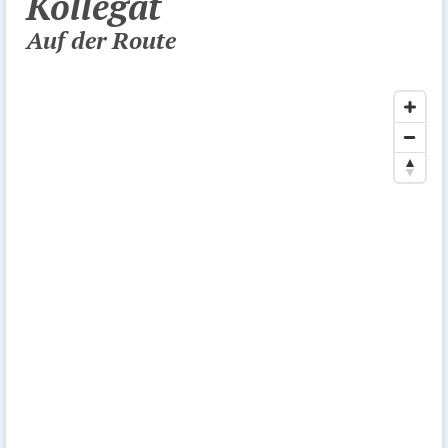
Kollegat
Auf der Route