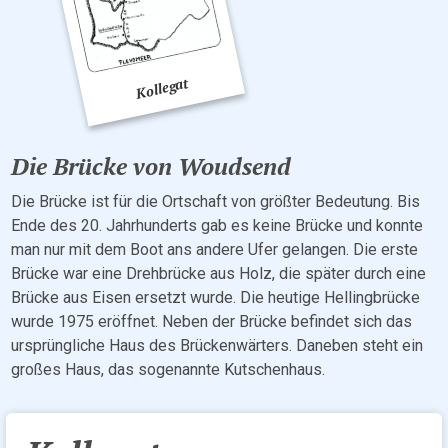
Die Brücke von Woudsend
Die Brücke ist für die Ortschaft von größter Bedeutung. Bis
Ende des 20. Jahrhunderts gab es keine Brücke und konnte
man nur mit dem Boot ans andere Ufer gelangen. Die erste
Brücke war eine Drehbrücke aus Holz, die später durch eine
Brücke aus Eisen ersetzt wurde. Die heutige Hellingbrücke
wurde 1975 eröffnet. Neben der Brücke befindet sich das
ursprüngliche Haus des Brückenwärters. Daneben steht ein
großes Haus, das sogenannte Kutschenhaus.