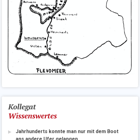
Kollegat
Wissenswertes
Jahrhunderts konnte man nur mit dem Boot
ans andere Ufer gelangen