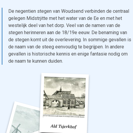
De negentien stegen van Woudsend verbinden de centraal
gelegen Midstrjitte met het water van de Ee en met het
westelijk deel van het dorp. Veel van de namen van de
stegen herinneren aan de 18/19e eeuw. De benaming van
de stegen komt uit de overlevering. In sommige gevallen is
de naam van de steeg eenvoudig te begrijpen. In andere
gevallen is historische kennis en enige fantasie nodig om
de naam te kunnen duiden.