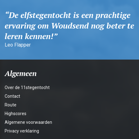
De elfstegentocht is een prachtige
ervaring om Woudsend nog beter te
leren kennen!
Leo Flapper
Algemeen
Over de 11stegentocht
Contact
Route
Highscores
Algemene voorwaarden
Privacy verklaring