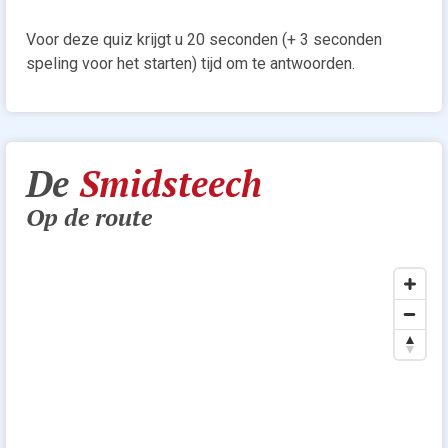
Voor deze quiz krijgt u 20 seconden (+ 3 seconden
speling voor het starten) tijd om te antwoorden.
De
Smidsteech
Op de route