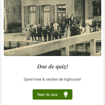
Doe de quiz!
Speel mee & verdien de highscore!
Naar de quiz