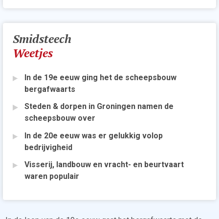
Smidsteech
Weetjes
In de 19e eeuw ging het de scheepsbouw
bergafwaarts
Steden & dorpen in Groningen namen de
scheepsbouw over
In de 20e eeuw was er gelukkig volop
bedrijvigheid
Visserij, landbouw en vracht- en beurtvaart
waren populair