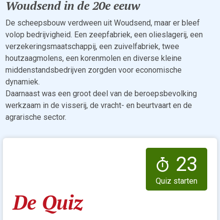
Woudsend in de 20e eeuw
De scheepsbouw verdween uit Woudsend, maar er bleef
volop bedrijvigheid. Een zeepfabriek, een olieslagerij, een
verzekeringsmaatschappij, een zuivelfabriek, twee
houtzaagmolens, een korenmolen en diverse kleine
middenstandsbedrijven zorgden voor economische
dynamiek.
Daarnaast was een groot deel van de beroepsbevolking
werkzaam in de visserij, de vracht- en beurtvaart en de
agrarische sector.
23
Quiz starten
De Quiz