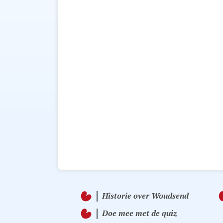
Historie over Woudsend
Doe mee met de quiz