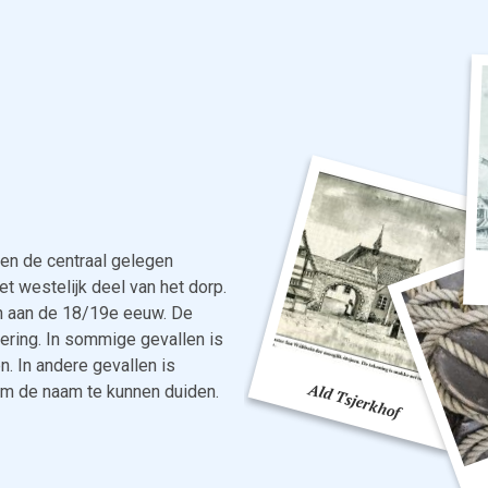
en de centraal gelegen
et westelijk deel van het dorp.
n aan de 18/19e eeuw. De
ering. In sommige gevallen is
. In andere gevallen is
om de naam te kunnen duiden.