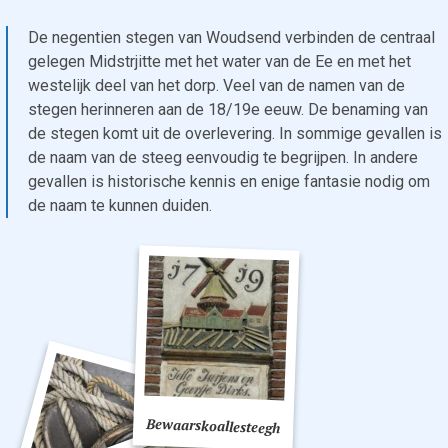
De negentien stegen van Woudsend verbinden de centraal
gelegen Midstrjitte met het water van de Ee en met het
westelijk deel van het dorp. Veel van de namen van de
stegen herinneren aan de 18/19e eeuw. De benaming van
de stegen komt uit de overlevering. In sommige gevallen is
de naam van de steeg eenvoudig te begrijpen. In andere
gevallen is historische kennis en enige fantasie nodig om
de naam te kunnen duiden.