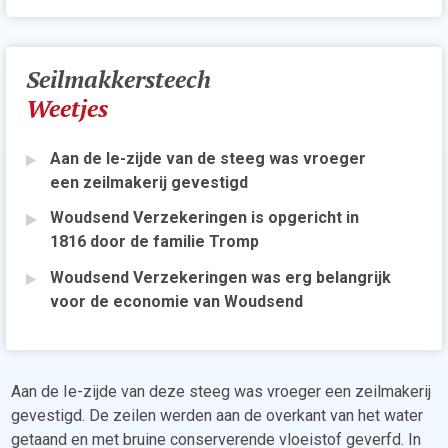
Seilmakkersteech
Weetjes
Aan de Ie-zijde van de steeg was vroeger
een zeilmakerij gevestigd
Woudsend Verzekeringen is opgericht in
1816 door de familie Tromp
Woudsend Verzekeringen was erg belangrijk
voor de economie van Woudsend
Aan de Ie-zijde van deze steeg was vroeger een zeilmakerij
gevestigd. De zeilen werden aan de overkant van het water
getaand en met bruine conserverende vloeistof geverfd. In