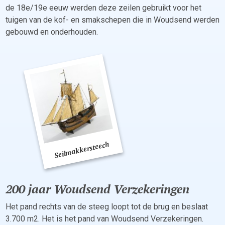
de 18e/19e eeuw werden deze zeilen gebruikt voor het
tuigen van de kof- en smakschepen die in Woudsend werden
gebouwd en onderhouden.
200 jaar Woudsend Verzekeringen
Het pand rechts van de steeg loopt tot de brug en beslaat
3.700 m2. Het is het pand van Woudsend Verzekeringen.