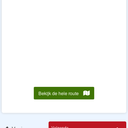
Volgende