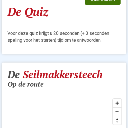
De Quiz
Voor deze quiz krijgt u 20 seconden (+ 3 seconden
speling voor het starten) tijd om te antwoorden.
De
Seilmakkersteech
Op de route